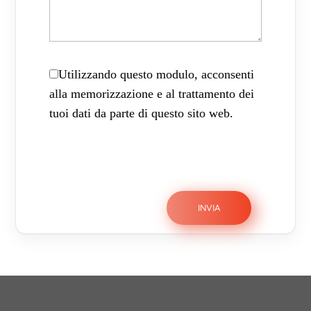
Utilizzando questo modulo, acconsenti
alla memorizzazione e al trattamento dei
tuoi dati da parte di questo sito web.