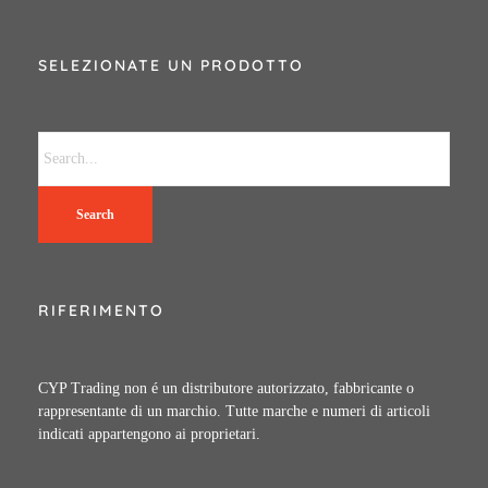
SELEZIONATE UN PRODOTTO
Search
RIFERIMENTO
CYP Trading non é un distributore autorizzato, fabbricante o
rappresentante di un marchio. Tutte marche e numeri di articoli
indicati appartengono ai proprietari.