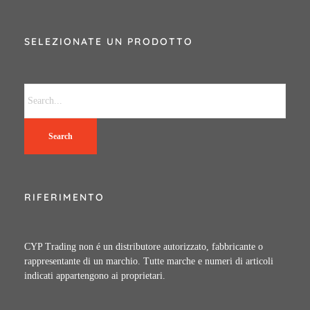
SELEZIONATE UN PRODOTTO
Search
RIFERIMENTO
CYP Trading non é un distributore autorizzato, fabbricante o
rappresentante di un marchio. Tutte marche e numeri di articoli
indicati appartengono ai proprietari.