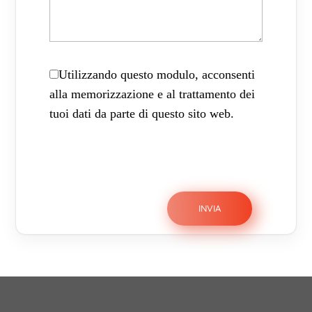
Utilizzando questo modulo, acconsenti
alla memorizzazione e al trattamento dei
tuoi dati da parte di questo sito web.