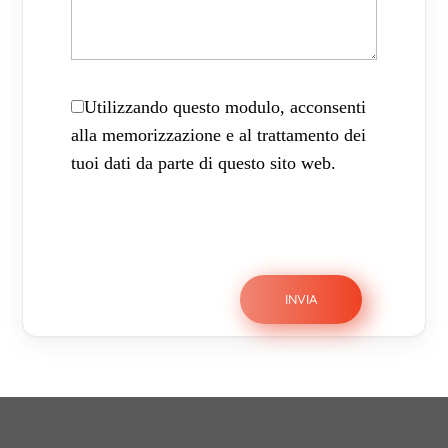
Utilizzando questo modulo, acconsenti
alla memorizzazione e al trattamento dei
tuoi dati da parte di questo sito web.