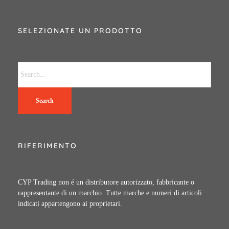
SELEZIONATE UN PRODOTTO
Search
RIFERIMENTO
CYP Trading non é un distributore autorizzato, fabbricante o
rappresentante di un marchio. Tutte marche e numeri di articoli
indicati appartengono ai proprietari.