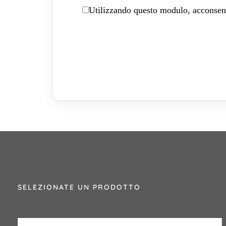
Utilizzando questo modulo, acconsenti
SELEZIONATE UN PRODOTTO