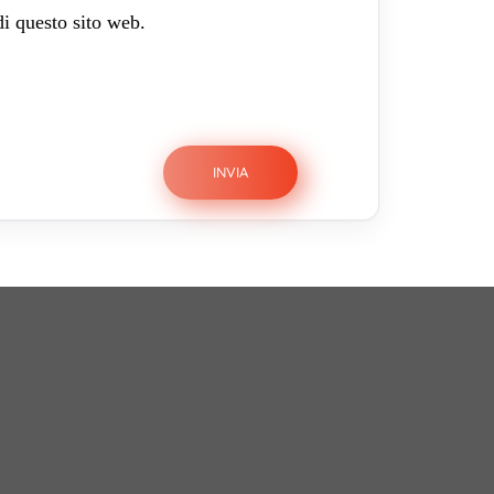
di questo sito web.