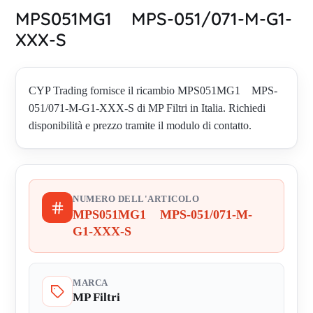
MPS051MG1 MPS-051/071-M-G1-
XXX-S
CYP Trading fornisce il ricambio MPS051MG1 MPS-
051/071-M-G1-XXX-S di MP Filtri in Italia. Richiedi
disponibilità e prezzo tramite il modulo di contatto.
NUMERO DELL'ARTICOLO
MPS051MG1 MPS-051/071-M-
G1-XXX-S
MARCA
MP Filtri