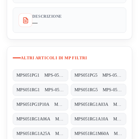
DESCRIZIONE
—
ALTRI ARTICOLI DI MP FILTRI
MPS051PG1 MPS-051/071-P-G1-XXX-S
MPS051PG5 MPS-051/071-P-G5-XXX-S
MPS051RG1 MPS-051/071-R-G1-XXX-S
MPS051RG5 MPS-051/071-R-G5-XXX-S
MPS051PG1P10A MPS-051-P-G1-P10-A
MPS051RG1A03A MPS-051-R-G1-A03-A
MPS051RG1A06A MPS-051-R-G1-A06-A
MPS051RG1A10A MPS-051-R-G1-A10-A
MPS051RG1A25A MPS-051-R-G1-A25-A
MPS051RG1M60A MPS-051-R-G1-M60-A