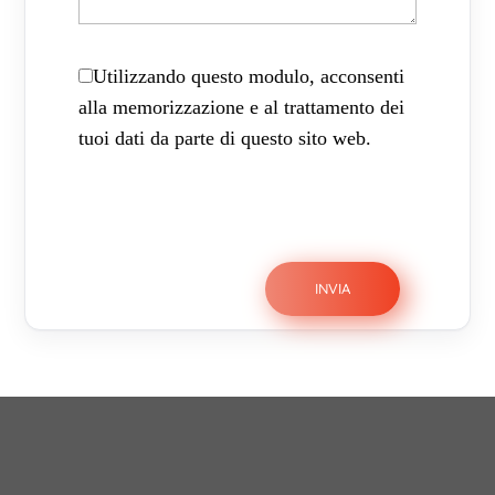
Utilizzando questo modulo, acconsenti
alla memorizzazione e al trattamento dei
tuoi dati da parte di questo sito web.