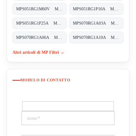
MPS051RG1M60V MPS-051-R-G1-M60-V
MPS051RG1P10A MPS-051-R-G1-P10-A
MPS051RG1P25A MPS-051-R-G1-P25-A
MPS070RG1A03A MPS-070-R-G1-A03-A-T
MPS070RG1A06A MPS-070-R-G1-A06-A-T
MPS070RG1A10A MPS-070-R-G1-A10-A-T
Altri articoli di MP Filtri →
MODULO DI CONTATTO