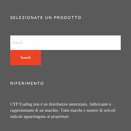
SELEZIONATE UN PRODOTTO
Search
RIFERIMENTO
CYP Trading non é un distributore autorizzato, fabbricante o
rappresentante di un marchio. Tutte marche e numeri di articoli
indicati appartengono ai proprietari.