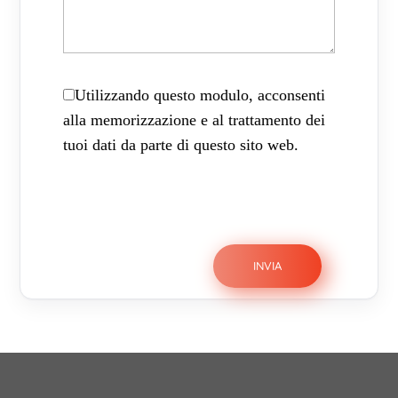
Utilizzando questo modulo, acconsenti
alla memorizzazione e al trattamento dei
tuoi dati da parte di questo sito web.