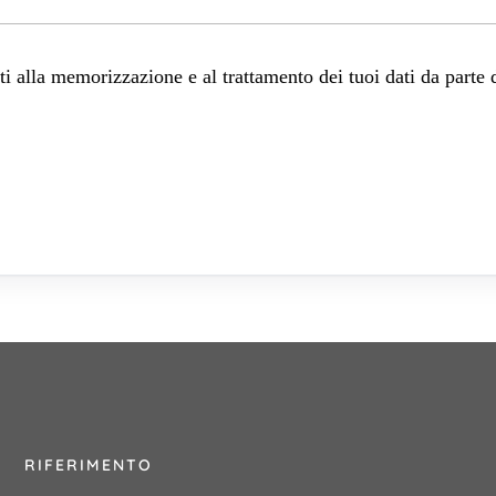
 alla memorizzazione e al trattamento dei tuoi dati da parte 
RIFERIMENTO