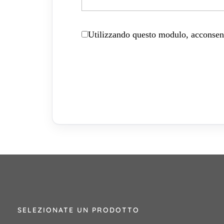
Utilizzando questo modulo, acconsenti
SELEZIONATE UN PRODOTTO