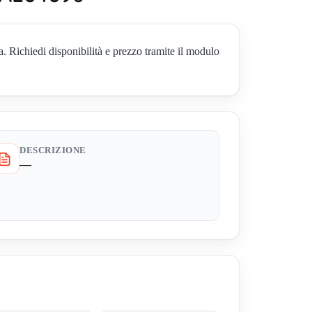
hiedi disponibilità e prezzo tramite il modulo
DESCRIZIONE
—