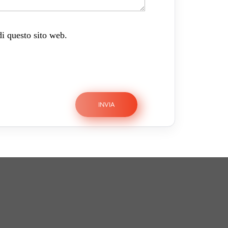
di questo sito web.