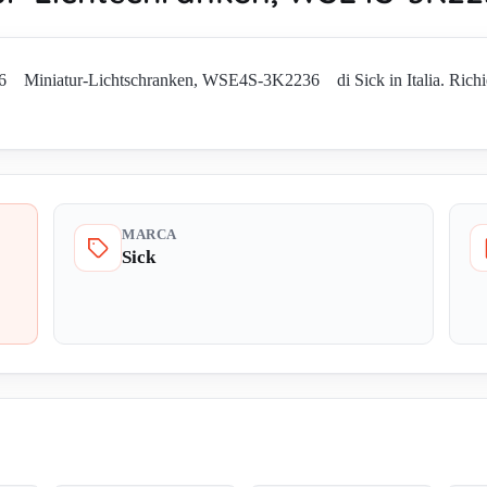
Miniatur-Lichtschranken, WSE4S-3K2236 di Sick in Italia. Richiedi d
MARCA
Sick