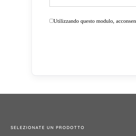
Utilizzando questo modulo, acconsenti
SELEZIONATE UN PRODOTTO