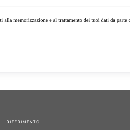
 alla memorizzazione e al trattamento dei tuoi dati da parte 
RIFERIMENTO