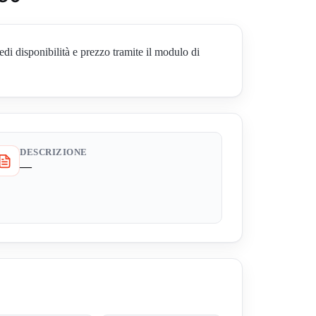
isponibilità e prezzo tramite il modulo di
DESCRIZIONE
—