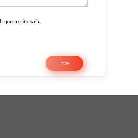
di questo sito web.