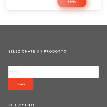
SELEZIONATE UN PRODOTTO
Search
RIFERIMENTO