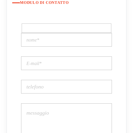
MODULO DI CONTATTO