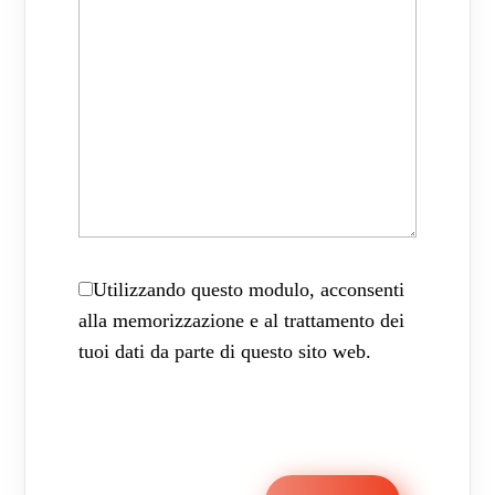
Utilizzando questo modulo, acconsenti
alla memorizzazione e al trattamento dei
tuoi dati da parte di questo sito web.