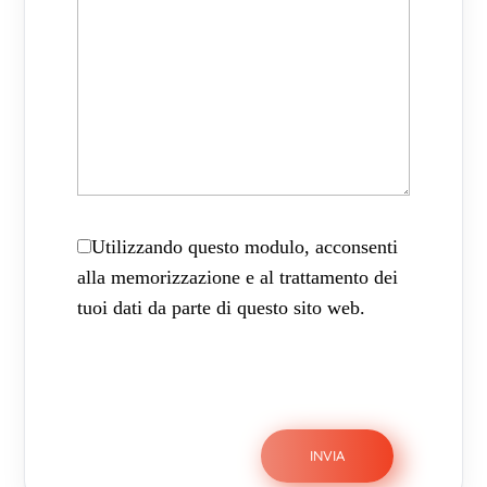
Utilizzando questo modulo, acconsenti
alla memorizzazione e al trattamento dei
tuoi dati da parte di questo sito web.