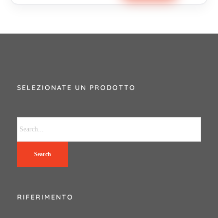
SELEZIONATE UN PRODOTTO
Search
RIFERIMENTO