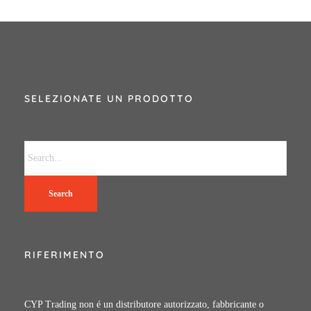
SELEZIONATE UN PRODOTTO
Search
RIFERIMENTO
CYP Trading non é un distributore autorizzato, fabbricante o