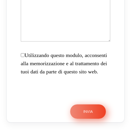
Utilizzando questo modulo, acconsenti
alla memorizzazione e al trattamento dei
tuoi dati da parte di questo sito web.