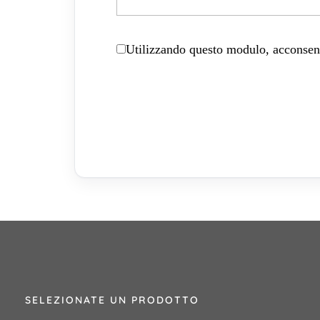
Utilizzando questo modulo, acconsenti
SELEZIONATE UN PRODOTTO