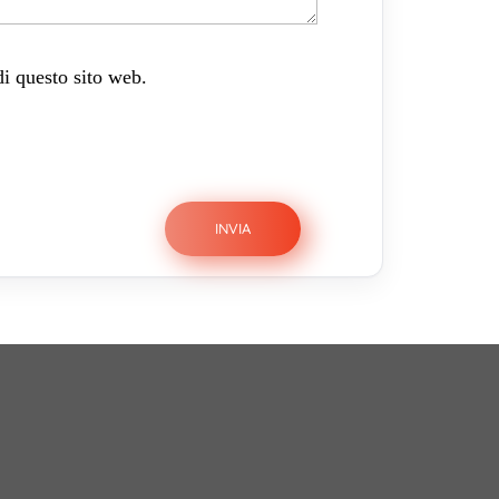
di questo sito web.