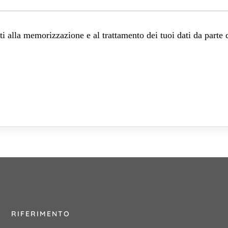
 alla memorizzazione e al trattamento dei tuoi dati da parte 
RIFERIMENTO