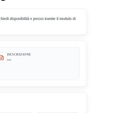
 disponibilità e prezzo tramite il modulo di
DESCRIZIONE
—