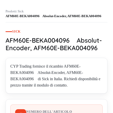
Prodotti
Sick
›
›
AFM60E-BEKA004096 Absolut-Encoder, AFM60E-BEKA004096
SICK
AFM60E-BEKA004096 Absolut-
Encoder, AFM60E-BEKA004096
CYP Trading fornisce il ricambio AFM60E-
BEKA004096 Absolut-Encoder, AFM60E-
BEKA004096 di Sick in Italia. Richiedi disponibilità e
prezzo tramite il modulo di contatto.
NUMERO DELL'ARTICOLO