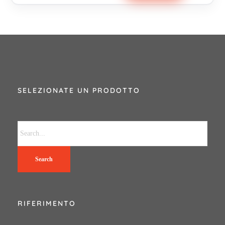
SELEZIONATE UN PRODOTTO
Search
RIFERIMENTO