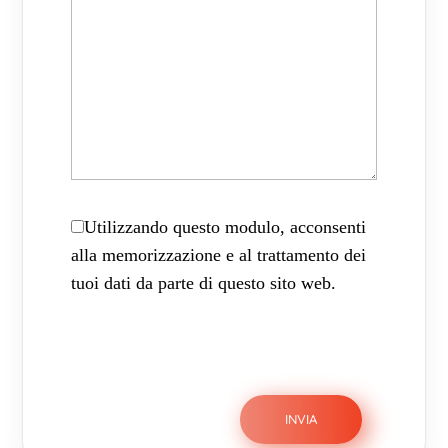
Utilizzando questo modulo, acconsenti
alla memorizzazione e al trattamento dei
tuoi dati da parte di questo sito web.