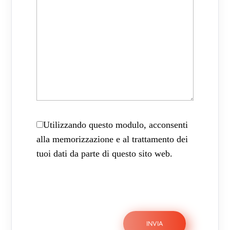
Utilizzando questo modulo, acconsenti
alla memorizzazione e al trattamento dei
tuoi dati da parte di questo sito web.