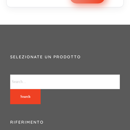
SELEZIONATE UN PRODOTTO
Search
RIFERIMENTO