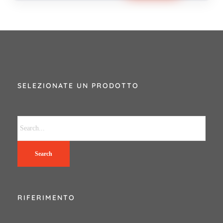
SELEZIONATE UN PRODOTTO
Search
RIFERIMENTO