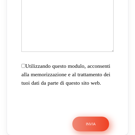
Utilizzando questo modulo, acconsenti
alla memorizzazione e al trattamento dei
tuoi dati da parte di questo sito web.