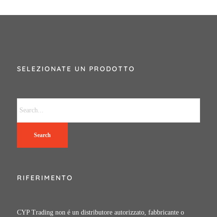
SELEZIONATE UN PRODOTTO
Search
RIFERIMENTO
CYP Trading non é un distributore autorizzato, fabbricante o