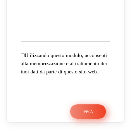
Utilizzando questo modulo, acconsenti
alla memorizzazione e al trattamento dei
tuoi dati da parte di questo sito web.