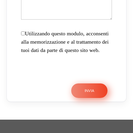
Utilizzando questo modulo, acconsenti
alla memorizzazione e al trattamento dei
tuoi dati da parte di questo sito web.