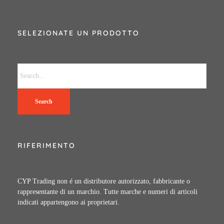
SELEZIONATE UN PRODOTTO
Search
RIFERIMENTO
CYP Trading non é un distributore autorizzato, fabbricante o
rappresentante di un marchio. Tutte marche e numeri di articoli
indicati appartengono ai proprietari.