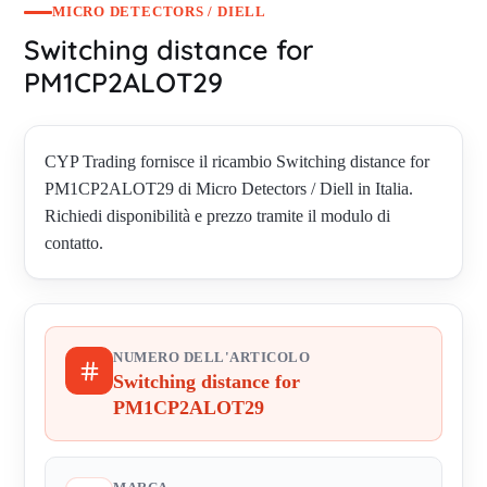
MICRO DETECTORS / DIELL
Switching distance for
PM1CP2ALOT29
CYP Trading fornisce il ricambio Switching distance for
PM1CP2ALOT29 di Micro Detectors / Diell in Italia.
Richiedi disponibilità e prezzo tramite il modulo di
contatto.
NUMERO DELL'ARTICOLO
Switching distance for
PM1CP2ALOT29