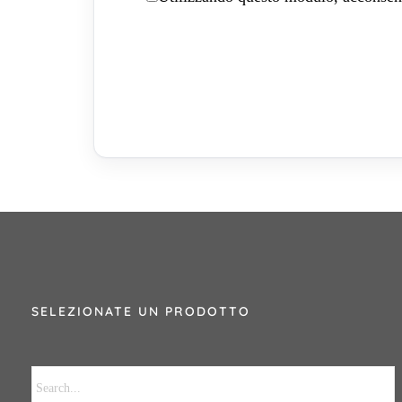
SELEZIONATE UN PRODOTTO