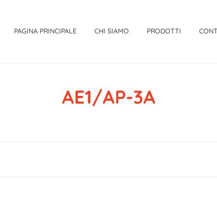
PAGINA PRINCIPALE
CHI SIAMO
PRODOTTI
CONT
AE1/AP-3A