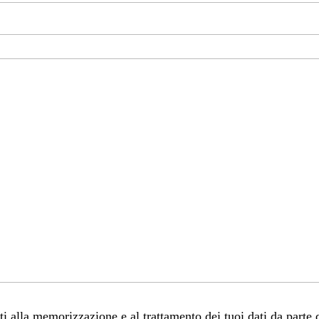
 alla memorizzazione e al trattamento dei tuoi dati da parte 