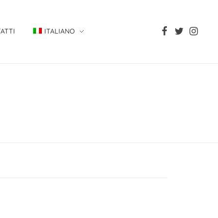
ATTI
ITALIANO