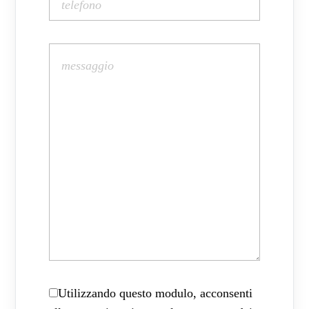
Utilizzando questo modulo, acconsenti