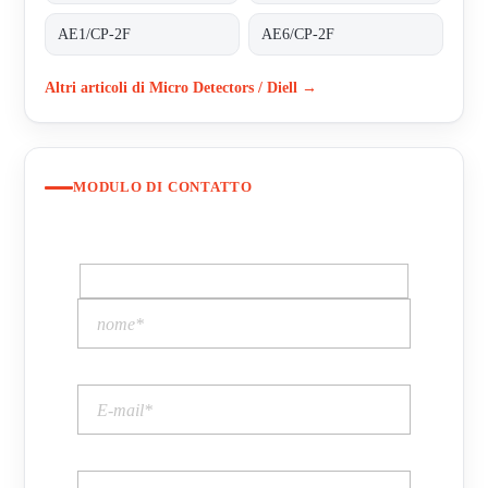
AE1/CP-2F
AE6/CP-2F
Altri articoli di Micro Detectors / Diell →
MODULO DI CONTATTO