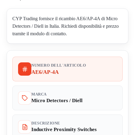
CYP Trading fornisce il ricambio AE6/AP-4A di Micro
Detectors / Diell in Italia. Richiedi disponibilità e prezzo
tramite il modulo di contatto.
NUMERO DELL'ARTICOLO
AE6/AP-4A
MARCA
Micro Detectors / Diell
DESCRIZIONE
Inductive Proximity Switches