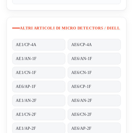
ALTRI ARTICOLI DI MICRO DETECTORS / DIELL
AE1/CP-4A
AE6/CP-4A
AE1/AN-1F
AE6/AN-1F
AE1/CN-1F
AE6/CN-1F
AE6/AP-1F
AE6/CP-1F
AE1/AN-2F
AE6/AN-2F
AE1/CN-2F
AE6/CN-2F
AE1/AP-2F
AE6/AP-2F