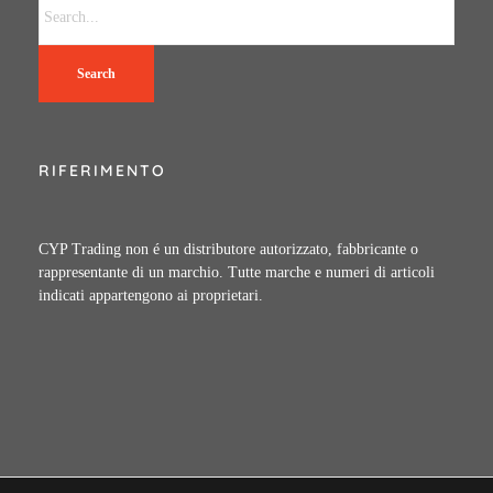
Search
RIFERIMENTO
CYP Trading non é un distributore autorizzato, fabbricante o
rappresentante di un marchio. Tutte marche e numeri di articoli
indicati appartengono ai proprietari.