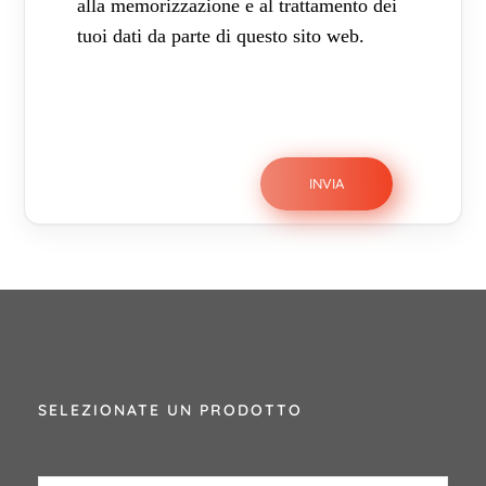
alla memorizzazione e al trattamento dei
tuoi dati da parte di questo sito web.
SELEZIONATE UN PRODOTTO