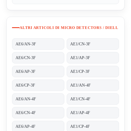
ALTRI ARTICOLI DI MICRO DETECTORS / DIELL
AE6/AN-3F
AE1/CN-3F
AE6/CN-3F
AE1/AP-3F
AE6/AP-3F
AE1/CP-3F
AE6/CP-3F
AE1/AN-4F
AE6/AN-4F
AE1/CN-4F
AE6/CN-4F
AE1/AP-4F
AE6/AP-4F
AE1/CP-4F