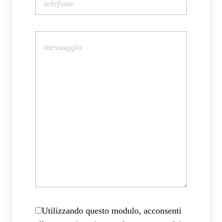
Utilizzando questo modulo, acconsenti