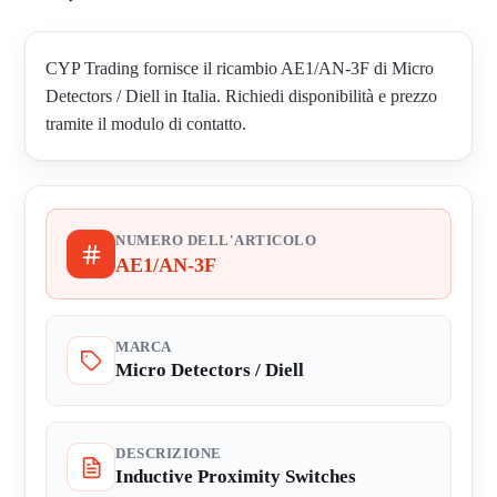
CYP Trading fornisce il ricambio AE1/AN-3F di Micro
Detectors / Diell in Italia. Richiedi disponibilità e prezzo
tramite il modulo di contatto.
NUMERO DELL'ARTICOLO
AE1/AN-3F
MARCA
Micro Detectors / Diell
DESCRIZIONE
Inductive Proximity Switches