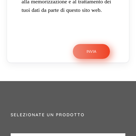
alla memorizzazione e al trattamento dei
tuoi dati da parte di questo sito web.
SELEZIONATE UN PRODOTTO