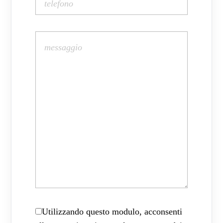
Utilizzando questo modulo, acconsenti