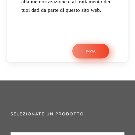
alla memorizzazione e al trattamento dei
tuoi dati da parte di questo sito web.
SELEZIONATE UN PRODOTTO