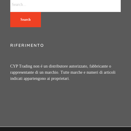
Search
RIFERIMENTO
CYP Trading non é un distributore autorizzato, fabbricante o
rappresentante di un marchio. Tutte marche e numeri di articoli
indicati appartengono ai proprietari.