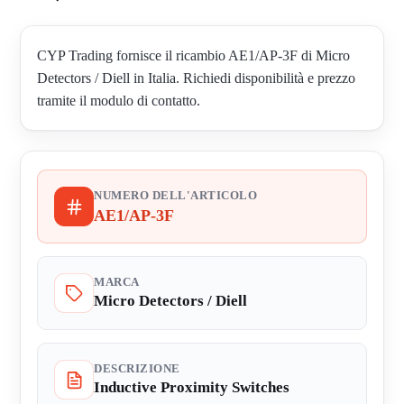
CYP Trading fornisce il ricambio AE1/AP-3F di Micro
Detectors / Diell in Italia. Richiedi disponibilità e prezzo
tramite il modulo di contatto.
NUMERO DELL'ARTICOLO
AE1/AP-3F
MARCA
Micro Detectors / Diell
DESCRIZIONE
Inductive Proximity Switches