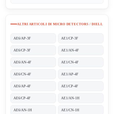
ALTRI ARTICOLI DI MICRO DETECTORS / DIELL
AE6/AP-3F
AE1/CP-3F
AE6/CP-3F
AE1/AN-4F
AE6/AN-4F
AE1/CN-4F
AE6/CN-4F
AE1/AP-4F
AE6/AP-4F
AE1/CP-4F
AE6/CP-4F
AE1/AN-1H
AE6/AN-1H
AE1/CN-1H