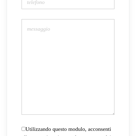
Utilizzando questo modulo, acconsenti