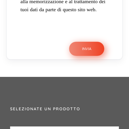
alla memorizzazione e al trattamento dei
tuoi dati da parte di questo sito web.
SELEZIONATE UN PRODOTTO