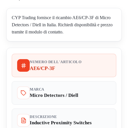
CYP Trading fornisce il ricambio AE6/CP-3F di Micro
Detectors / Diell in Italia. Richiedi disponibilità e prezzo
tramite il modulo di contatto.
NUMERO DELL'ARTICOLO
AE6/CP-3F
MARCA
Micro Detectors / Diell
DESCRIZIONE
Inductive Proximity Switches