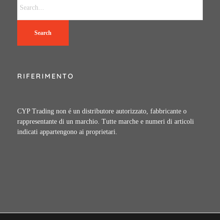
Search
RIFERIMENTO
CYP Trading non é un distributore autorizzato, fabbricante o
rappresentante di un marchio. Tutte marche e numeri di articoli
indicati appartengono ai proprietari.