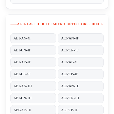
ALTRI ARTICOLI DI MICRO DETECTORS / DIELL
AE1/AN-4F
AE6/AN-4F
AE1/CN-4F
AE6/CN-4F
AE1/AP-4F
AE6/AP-4F
AE1/CP-4F
AE6/CP-4F
AE1/AN-1H
AE6/AN-1H
AE1/CN-1H
AE6/CN-1H
AE6/AP-1H
AE1/CP-1H