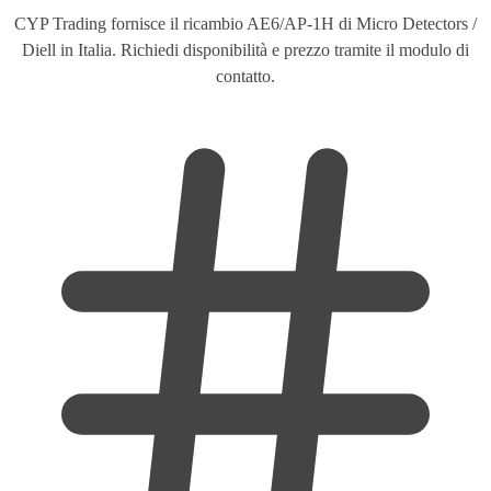
CYP Trading fornisce il ricambio AE6/AP-1H di Micro Detectors /
Diell in Italia. Richiedi disponibilità e prezzo tramite il modulo di
contatto.