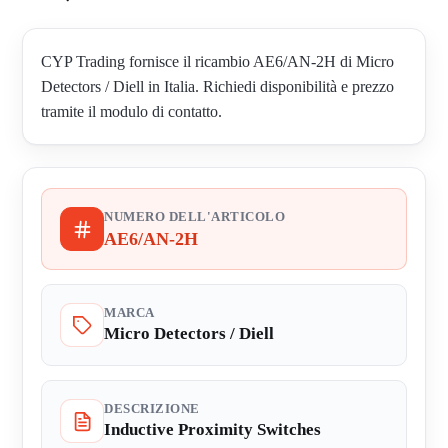
CYP Trading fornisce il ricambio AE6/AN-2H di Micro
Detectors / Diell in Italia. Richiedi disponibilità e prezzo
tramite il modulo di contatto.
NUMERO DELL'ARTICOLO
AE6/AN-2H
MARCA
Micro Detectors / Diell
DESCRIZIONE
Inductive Proximity Switches