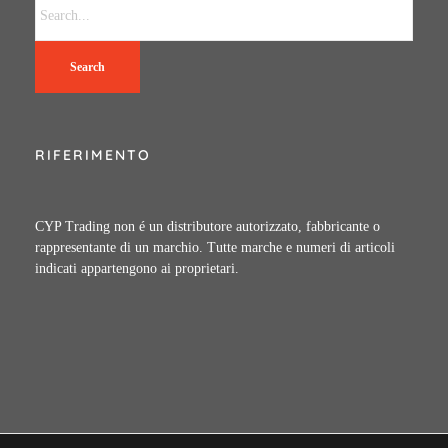
Search
RIFERIMENTO
CYP Trading non é un distributore autorizzato, fabbricante o
rappresentante di un marchio. Tutte marche e numeri di articoli
indicati appartengono ai proprietari.