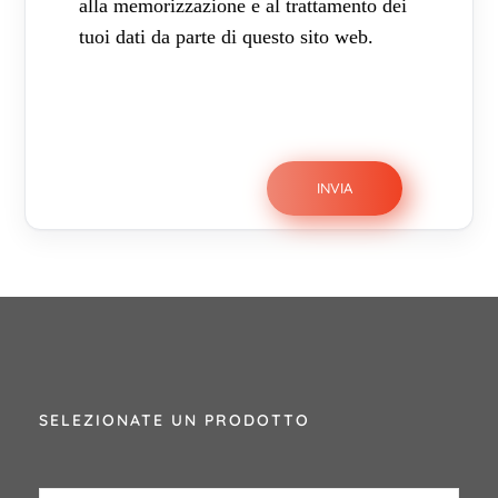
alla memorizzazione e al trattamento dei
tuoi dati da parte di questo sito web.
SELEZIONATE UN PRODOTTO