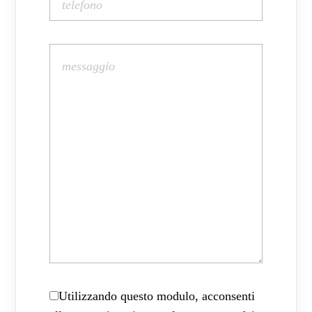
Utilizzando questo modulo, acconsenti