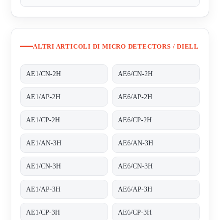
ALTRI ARTICOLI DI MICRO DETECTORS / DIELL
AE1/CN-2H
AE6/CN-2H
AE1/AP-2H
AE6/AP-2H
AE1/CP-2H
AE6/CP-2H
AE1/AN-3H
AE6/AN-3H
AE1/CN-3H
AE6/CN-3H
AE1/AP-3H
AE6/AP-3H
AE1/CP-3H
AE6/CP-3H