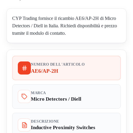
CYP Trading fornisce il ricambio AE6/AP-2H di Micro
Detectors / Diell in Italia. Richiedi disponibilità e prezzo
tramite il modulo di contatto.
NUMERO DELL'ARTICOLO
AE6/AP-2H
MARCA
Micro Detectors / Diell
DESCRIZIONE
Inductive Proximity Switches