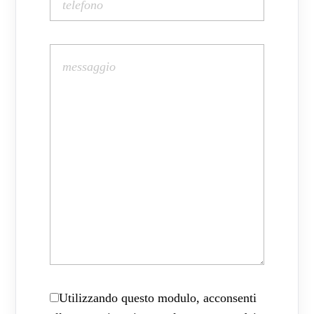
Utilizzando questo modulo, acconsenti