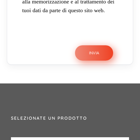
alla memorizzazione e al trattamento dei
tuoi dati da parte di questo sito web.
SELEZIONATE UN PRODOTTO