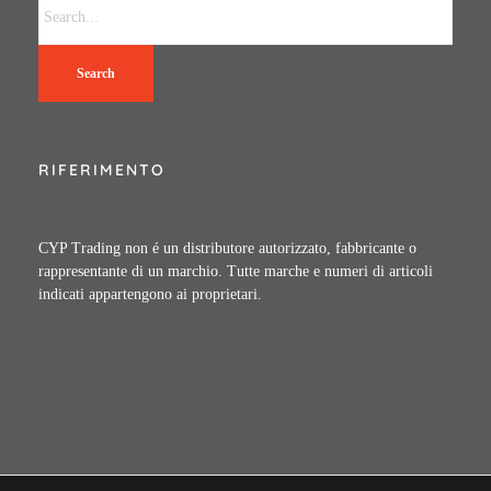
Search
RIFERIMENTO
CYP Trading non é un distributore autorizzato, fabbricante o
rappresentante di un marchio. Tutte marche e numeri di articoli
indicati appartengono ai proprietari.