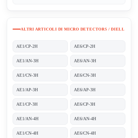
ALTRI ARTICOLI DI MICRO DETECTORS / DIELL
AE1/CP-2H
AE6/CP-2H
AE1/AN-3H
AE6/AN-3H
AE1/CN-3H
AE6/CN-3H
AE1/AP-3H
AE6/AP-3H
AE1/CP-3H
AE6/CP-3H
AE1/AN-4H
AE6/AN-4H
AE1/CN-4H
AE6/CN-4H