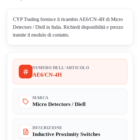
CYP Trading fornisce il ricambio AE6/CN-4H di Micro
Detectors / Diell in Italia. Richiedi disponibilità e prezzo
tramite il modulo di contatto.
NUMERO DELL'ARTICOLO
AE6/CN-4H
MARCA
Micro Detectors / Diell
DESCRIZIONE
Inductive Proximity Switches