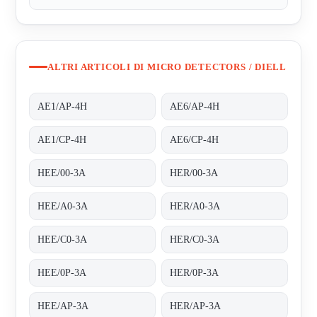
ALTRI ARTICOLI DI MICRO DETECTORS / DIELL
AE1/AP-4H
AE6/AP-4H
AE1/CP-4H
AE6/CP-4H
HEE/00-3A
HER/00-3A
HEE/A0-3A
HER/A0-3A
HEE/C0-3A
HER/C0-3A
HEE/0P-3A
HER/0P-3A
HEE/AP-3A
HER/AP-3A