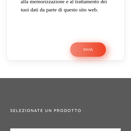
alla memorizzazione e al trattamento dei
tuoi dati da parte di questo sito web.
SELEZIONATE UN PRODOTTO