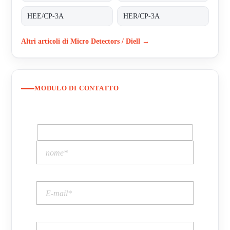
HEE/CP-3A
HER/CP-3A
Altri articoli di Micro Detectors / Diell →
MODULO DI CONTATTO