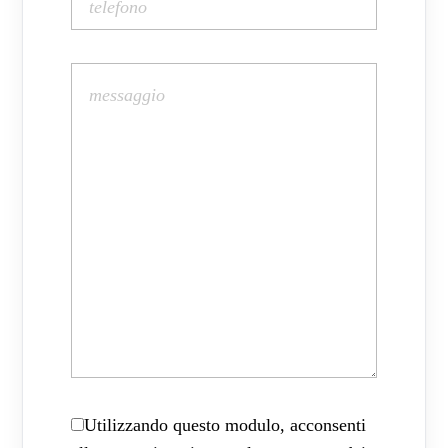
Utilizzando questo modulo, acconsenti