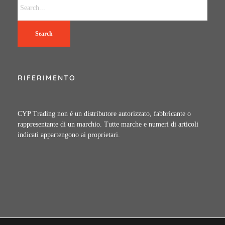
Search
RIFERIMENTO
CYP Trading non é un distributore autorizzato, fabbricante o
rappresentante di un marchio. Tutte marche e numeri di articoli
indicati appartengono ai proprietari.