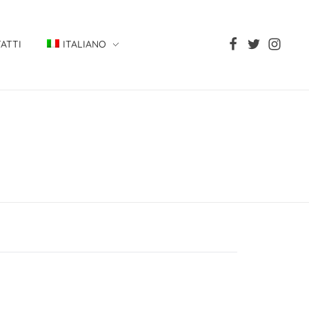
ATTI
ITALIANO