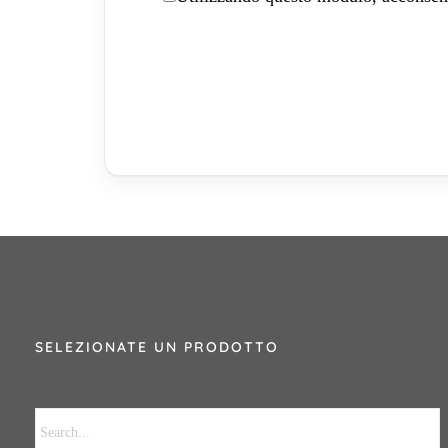
SELEZIONATE UN PRODOTTO