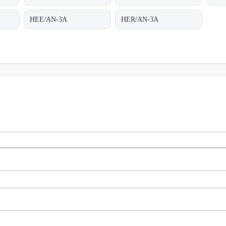
HEE/AN-3A
HER/AN-3A