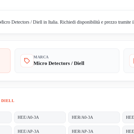
o Detectors / Diell in Italia. Richiedi disponibilità e prezzo tramite i
MARCA
Micro Detectors / Diell
 DIELL
HEE/A0-3A
HER/A0-3A
HEE
HEE/AP-3A
HER/AP-3A
HEE