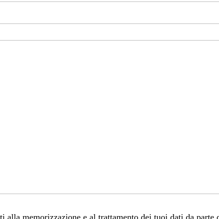
 alla memorizzazione e al trattamento dei tuoi dati da parte 