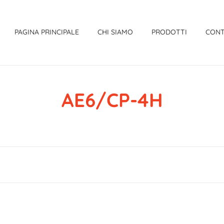
PAGINA PRINCIPALE
CHI SIAMO
PRODOTTI
CONT
AE6/CP-4H