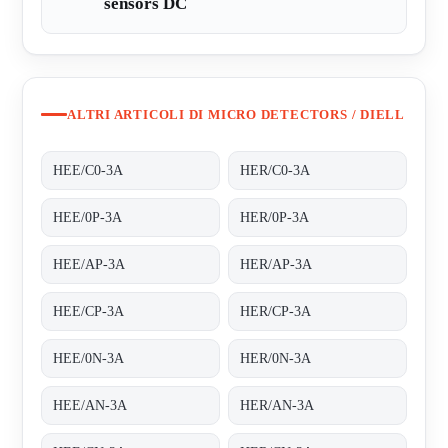
sensors DC
ALTRI ARTICOLI DI MICRO DETECTORS / DIELL
HEE/C0-3A
HER/C0-3A
HEE/0P-3A
HER/0P-3A
HEE/AP-3A
HER/AP-3A
HEE/CP-3A
HER/CP-3A
HEE/0N-3A
HER/0N-3A
HEE/AN-3A
HER/AN-3A