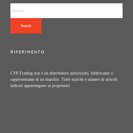
Search
RIFERIMENTO
CYP Trading non é un distributore autorizzato, fabbricante o
rappresentante di un marchio. Tutte marche e numeri di articoli
indicati appartengono ai proprietari.