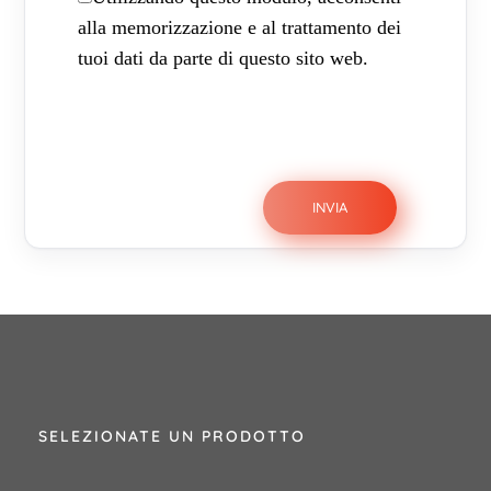
alla memorizzazione e al trattamento dei
tuoi dati da parte di questo sito web.
SELEZIONATE UN PRODOTTO