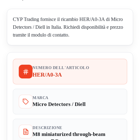
CYP Trading fornisce il ricambio HER/A0-3A di Micro
Detectors / Diell in Italia. Richiedi disponibilità e prezzo
tramite il modulo di contatto.
NUMERO DELL'ARTICOLO
HER/A0-3A
MARCA
Micro Detectors / Diell
DESCRIZIONE
M8 miniaturized through-beam