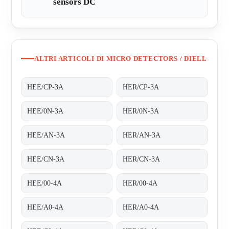
sensors DC
ALTRI ARTICOLI DI MICRO DETECTORS / DIELL
HEE/CP-3A
HER/CP-3A
HEE/0N-3A
HER/0N-3A
HEE/AN-3A
HER/AN-3A
HEE/CN-3A
HER/CN-3A
HEE/00-4A
HER/00-4A
HEE/A0-4A
HER/A0-4A