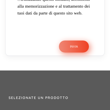
alla memorizzazione e al trattamento dei
tuoi dati da parte di questo sito web.
SELEZIONATE UN PRODOTTO