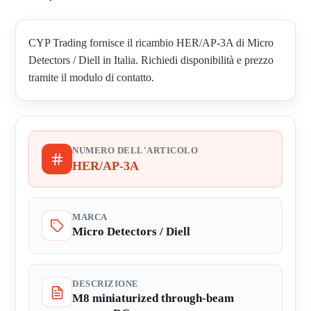
CYP Trading fornisce il ricambio HER/AP-3A di Micro
Detectors / Diell in Italia. Richiedi disponibilità e prezzo
tramite il modulo di contatto.
NUMERO DELL'ARTICOLO
HER/AP-3A
MARCA
Micro Detectors / Diell
DESCRIZIONE
M8 miniaturized through-beam