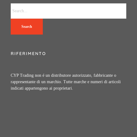
Search
RIFERIMENTO
CYP Trading non é un distributore autorizzato, fabbricante o
rappresentante di un marchio. Tutte marche e numeri di articoli
indicati appartengono ai proprietari.