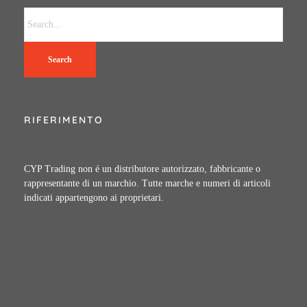
Search
RIFERIMENTO
CYP Trading non é un distributore autorizzato, fabbricante o
rappresentante di un marchio. Tutte marche e numeri di articoli
indicati appartengono ai proprietari.