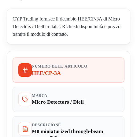
CYP Trading fornisce il ricambio HEE/CP-3A di Micro
Detectors / Diell in Italia. Richiedi disponibilità e prezzo
tramite il modulo di contatto.
NUMERO DELL'ARTICOLO
HEE/CP-3A
MARCA
Micro Detectors / Diell
DESCRIZIONE
M8 miniaturized through-beam