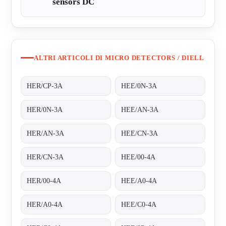
sensors DC
ALTRI ARTICOLI DI MICRO DETECTORS / DIELL
HER/CP-3A
HEE/0N-3A
HER/0N-3A
HEE/AN-3A
HER/AN-3A
HEE/CN-3A
HER/CN-3A
HEE/00-4A
HER/00-4A
HEE/A0-4A
HER/A0-4A
HEE/C0-4A