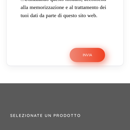
alla memorizzazione e al trattamento dei
tuoi dati da parte di questo sito web.
SELEZIONATE UN PRODOTTO