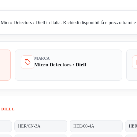
o Detectors / Diell in Italia. Richiedi disponibilità e prezzo tramite 
MARCA
Micro Detectors / Diell
 DIELL
HER/CN-3A
HEE/00-4A
HER