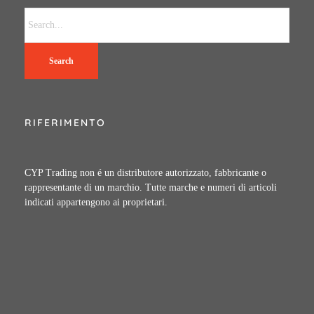
Search
RIFERIMENTO
CYP Trading non é un distributore autorizzato, fabbricante o
rappresentante di un marchio. Tutte marche e numeri di articoli
indicati appartengono ai proprietari.