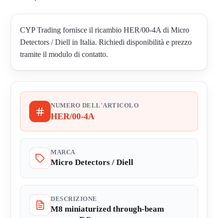
CYP Trading fornisce il ricambio HER/00-4A di Micro
Detectors / Diell in Italia. Richiedi disponibilità e prezzo
tramite il modulo di contatto.
NUMERO DELL'ARTICOLO
HER/00-4A
MARCA
Micro Detectors / Diell
DESCRIZIONE
M8 miniaturized through-beam