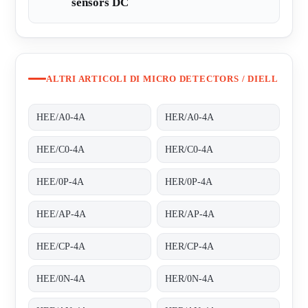
sensors DC
ALTRI ARTICOLI DI MICRO DETECTORS / DIELL
HEE/A0-4A
HER/A0-4A
HEE/C0-4A
HER/C0-4A
HEE/0P-4A
HER/0P-4A
HEE/AP-4A
HER/AP-4A
HEE/CP-4A
HER/CP-4A
HEE/0N-4A
HER/0N-4A