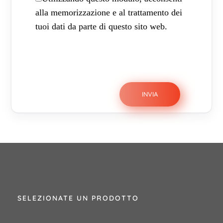
alla memorizzazione e al trattamento dei
tuoi dati da parte di questo sito web.
SELEZIONATE UN PRODOTTO