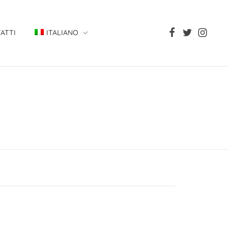
ATTI
ITALIANO