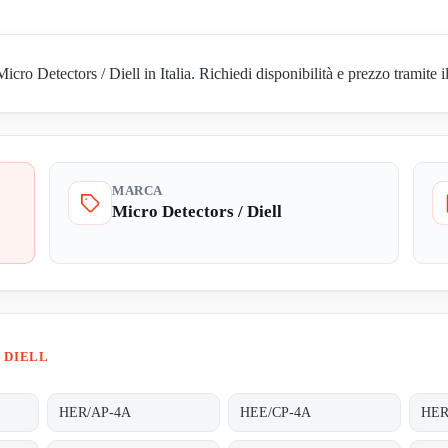
o Detectors / Diell in Italia. Richiedi disponibilità e prezzo tramite i
MARCA
Micro Detectors / Diell
 DIELL
HER/AP-4A
HEE/CP-4A
HER