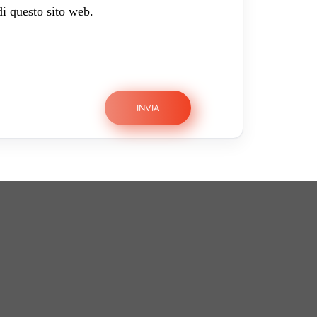
di questo sito web.