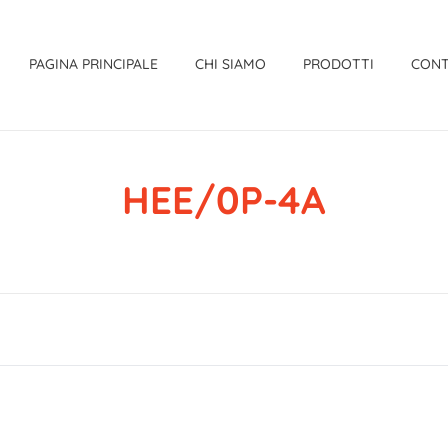
PAGINA PRINCIPALE
CHI SIAMO
PRODOTTI
CONT
HEE/0P-4A