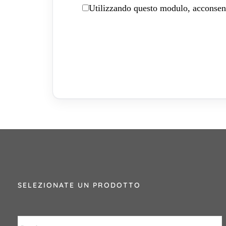
Utilizzando questo modulo, acconsenti
SELEZIONATE UN PRODOTTO