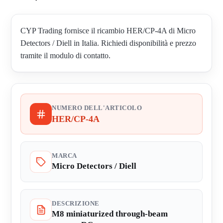
CYP Trading fornisce il ricambio HER/CP-4A di Micro
Detectors / Diell in Italia. Richiedi disponibilità e prezzo
tramite il modulo di contatto.
NUMERO DELL'ARTICOLO
HER/CP-4A
MARCA
Micro Detectors / Diell
DESCRIZIONE
M8 miniaturized through-beam