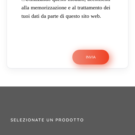
alla memorizzazione e al trattamento dei
tuoi dati da parte di questo sito web.
SELEZIONATE UN PRODOTTO