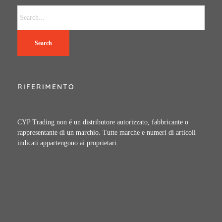
Search
RIFERIMENTO
CYP Trading non é un distributore autorizzato, fabbricante o
rappresentante di un marchio. Tutte marche e numeri di articoli
indicati appartengono ai proprietari.