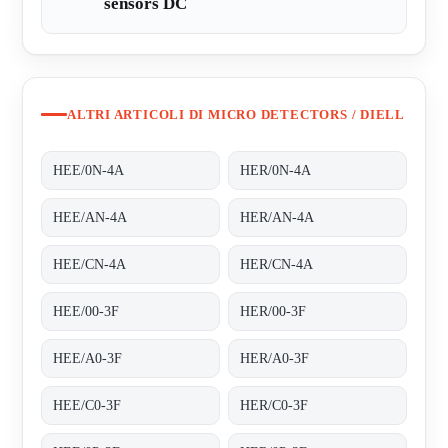
sensors DC
ALTRI ARTICOLI DI MICRO DETECTORS / DIELL
HEE/0N-4A
HER/0N-4A
HEE/AN-4A
HER/AN-4A
HEE/CN-4A
HER/CN-4A
HEE/00-3F
HER/00-3F
HEE/A0-3F
HER/A0-3F
HEE/C0-3F
HER/C0-3F