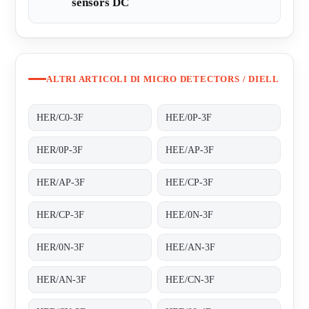
sensors DC
ALTRI ARTICOLI DI MICRO DETECTORS / DIELL
HER/C0-3F
HEE/0P-3F
HER/0P-3F
HEE/AP-3F
HER/AP-3F
HEE/CP-3F
HER/CP-3F
HEE/0N-3F
HER/0N-3F
HEE/AN-3F
HER/AN-3F
HEE/CN-3F