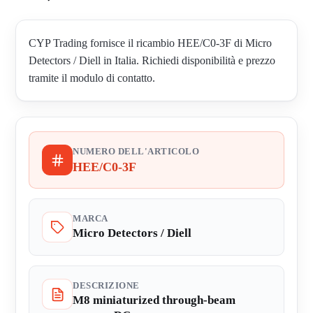
CYP Trading fornisce il ricambio HEE/C0-3F di Micro
Detectors / Diell in Italia. Richiedi disponibilità e prezzo
tramite il modulo di contatto.
NUMERO DELL'ARTICOLO
HEE/C0-3F
MARCA
Micro Detectors / Diell
DESCRIZIONE
M8 miniaturized through-beam