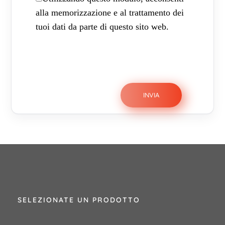
alla memorizzazione e al trattamento dei
tuoi dati da parte di questo sito web.
SELEZIONATE UN PRODOTTO