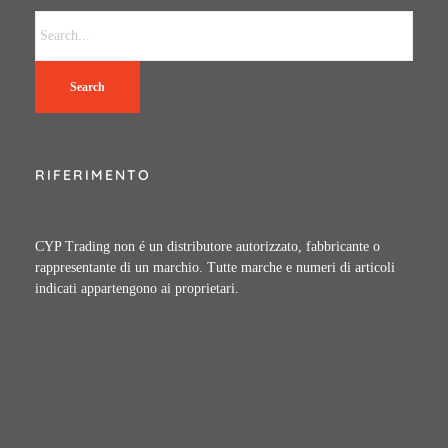
Search
RIFERIMENTO
CYP Trading non é un distributore autorizzato, fabbricante o
rappresentante di un marchio. Tutte marche e numeri di articoli
indicati appartengono ai proprietari.