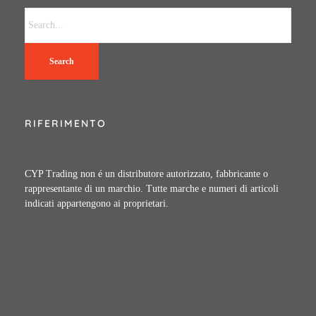
Search
RIFERIMENTO
CYP Trading non é un distributore autorizzato, fabbricante o
rappresentante di un marchio. Tutte marche e numeri di articoli
indicati appartengono ai proprietari.