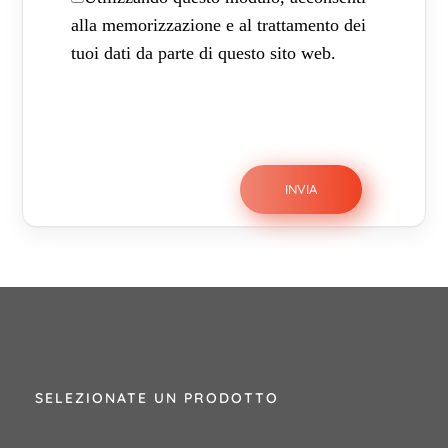
alla memorizzazione e al trattamento dei
tuoi dati da parte di questo sito web.
SELEZIONATE UN PRODOTTO