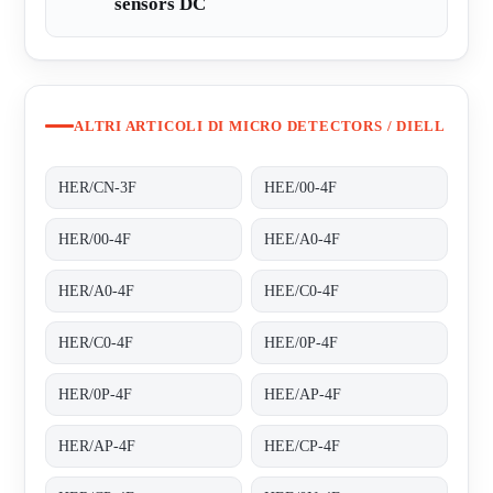
sensors DC
ALTRI ARTICOLI DI MICRO DETECTORS / DIELL
HER/CN-3F
HEE/00-4F
HER/00-4F
HEE/A0-4F
HER/A0-4F
HEE/C0-4F
HER/C0-4F
HEE/0P-4F
HER/0P-4F
HEE/AP-4F
HER/AP-4F
HEE/CP-4F