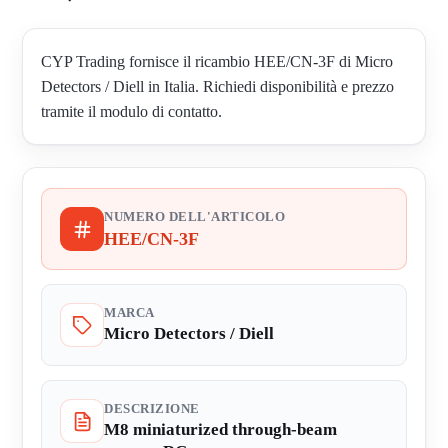
CYP Trading fornisce il ricambio HEE/CN-3F di Micro
Detectors / Diell in Italia. Richiedi disponibilità e prezzo
tramite il modulo di contatto.
NUMERO DELL'ARTICOLO
HEE/CN-3F
MARCA
Micro Detectors / Diell
DESCRIZIONE
M8 miniaturized through-beam