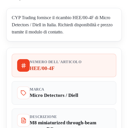
CYP Trading fornisce il ricambio HEE/00-4F di Micro
Detectors / Diell in Italia. Richiedi disponibilità e prezzo
tramite il modulo di contatto.
NUMERO DELL'ARTICOLO
HEE/00-4F
MARCA
Micro Detectors / Diell
DESCRIZIONE
M8 miniaturized through-beam