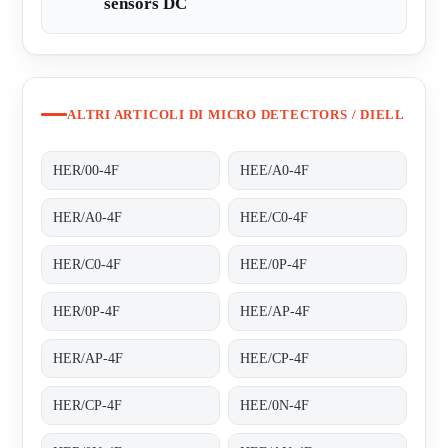
sensors DC
ALTRI ARTICOLI DI MICRO DETECTORS / DIELL
HER/00-4F
HEE/A0-4F
HER/A0-4F
HEE/C0-4F
HER/C0-4F
HEE/0P-4F
HER/0P-4F
HEE/AP-4F
HER/AP-4F
HEE/CP-4F
HER/CP-4F
HEE/0N-4F