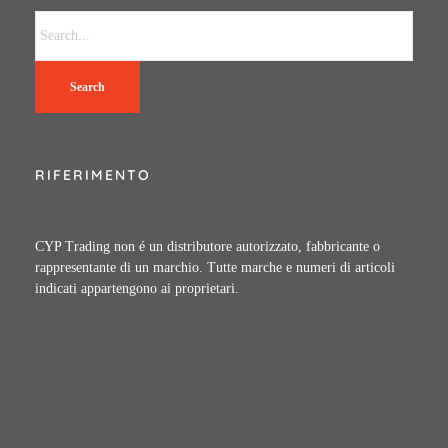
Search
RIFERIMENTO
CYP Trading non é un distributore autorizzato, fabbricante o
rappresentante di un marchio. Tutte marche e numeri di articoli
indicati appartengono ai proprietari.