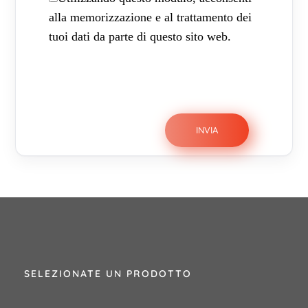
alla memorizzazione e al trattamento dei
tuoi dati da parte di questo sito web.
SELEZIONATE UN PRODOTTO