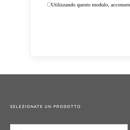
Utilizzando questo modulo, acconsenti
SELEZIONATE UN PRODOTTO