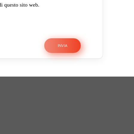
di questo sito web.