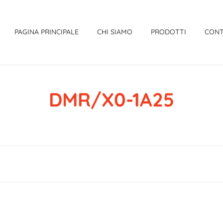
PAGINA PRINCIPALE
CHI SIAMO
PRODOTTI
CONT
DMR/X0-1A25