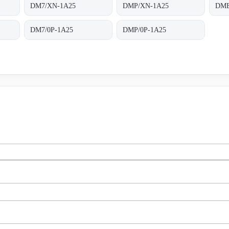
DM7/XN-1A25
DMP/XN-1A25
DME
DM7/0P-1A25
DMP/0P-1A25