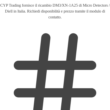
CYP Trading fornisce il ricambio DM3/XN-1A25 di Micro Detectors /
Diell in Italia. Richiedi disponibilità e prezzo tramite il modulo di
contatto.