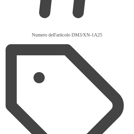
Numero dell'articolo
DM3/XN-1A25