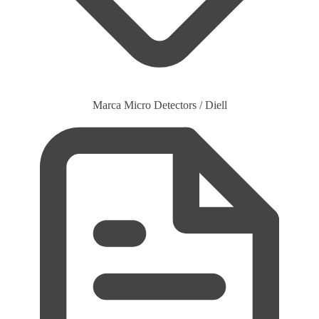
Marca
Micro Detectors / Diell