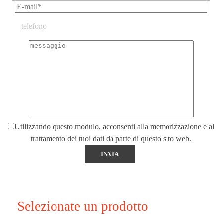
Utilizzando questo modulo, acconsenti alla memorizzazione e al
trattamento dei tuoi dati da parte di questo sito web.
Selezionate un prodotto