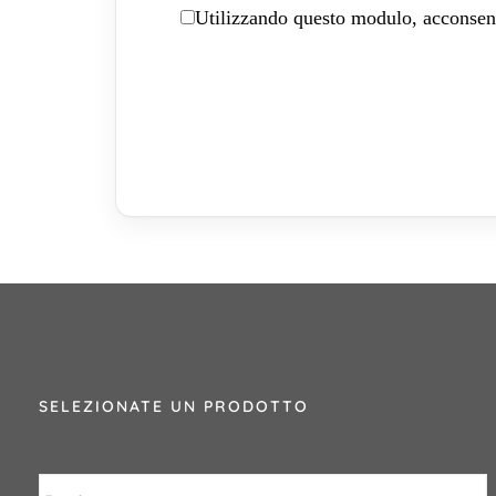
Utilizzando questo modulo, acconsenti
SELEZIONATE UN PRODOTTO