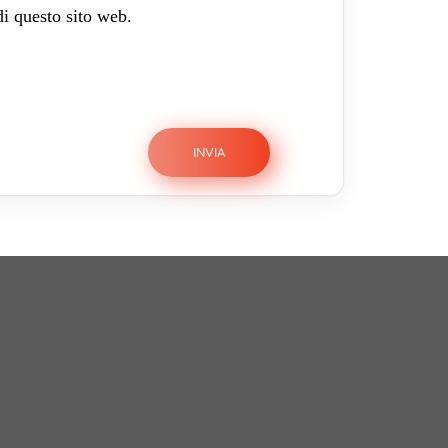
di questo sito web.