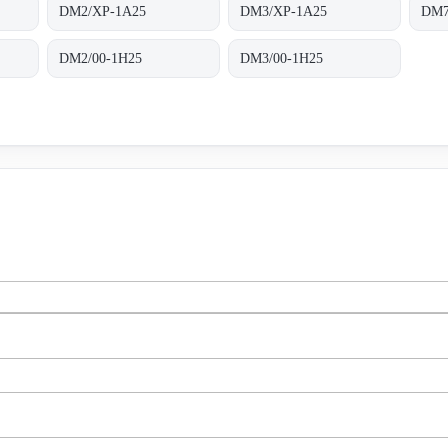
DM2/XP-1A25
DM3/XP-1A25
DM7
DM2/00-1H25
DM3/00-1H25