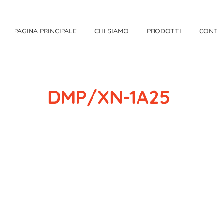
PAGINA PRINCIPALE
CHI SIAMO
PRODOTTI
CONT
DMP/XN-1A25