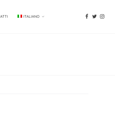
ATTI
ITALIANO