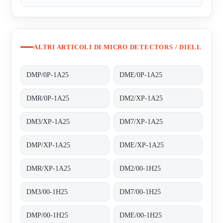
ALTRI ARTICOLI DI MICRO DETECTORS / DIELL
DMP/0P-1A25
DME/0P-1A25
DMR/0P-1A25
DM2/XP-1A25
DM3/XP-1A25
DM7/XP-1A25
DMP/XP-1A25
DME/XP-1A25
DMR/XP-1A25
DM2/00-1H25
DM3/00-1H25
DM7/00-1H25
DMP/00-1H25
DME/00-1H25