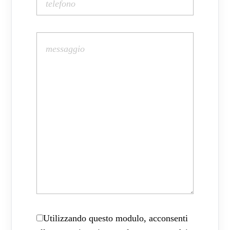
Utilizzando questo modulo, acconsenti