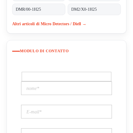
DMR/00-1H25
DM2/X0-1H25
Altri articoli di Micro Detectors / Diell →
MODULO DI CONTATTO