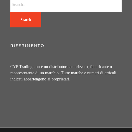
Search
RIFERIMENTO
CYP Trading non é un distributore autorizzato, fabbricante o
rappresentante di un marchio. Tutte marche e numeri di articoli
indicati appartengono ai proprietari.