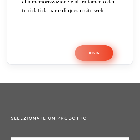
alla memorizzazione e al trattamento dei
tuoi dati da parte di questo sito web.
SELEZIONATE UN PRODOTTO