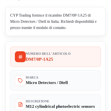
CYP Trading fornisce il ricambio DM7/0P-1A25 di
Micro Detectors / Diell in Italia. Richiedi disponibilità e
prezzo tramite il modulo di contatto.
NUMERO DELL'ARTICOLO
DM7/0P-1A25
MARCA
Micro Detectors / Diell
DESCRIZIONE
M12 cylindrical photoelectric sensors