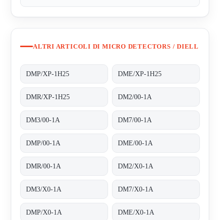
ALTRI ARTICOLI DI MICRO DETECTORS / DIELL
DMP/XP-1H25
DME/XP-1H25
DMR/XP-1H25
DM2/00-1A
DM3/00-1A
DM7/00-1A
DMP/00-1A
DME/00-1A
DMR/00-1A
DM2/X0-1A
DM3/X0-1A
DM7/X0-1A
DMP/X0-1A
DME/X0-1A