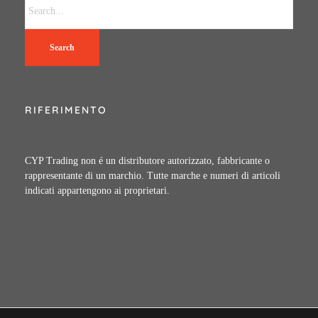
Search
RIFERIMENTO
CYP Trading non é un distributore autorizzato, fabbricante o
rappresentante di un marchio. Tutte marche e numeri di articoli
indicati appartengono ai proprietari.