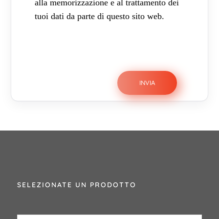
alla memorizzazione e al trattamento dei
tuoi dati da parte di questo sito web.
SELEZIONATE UN PRODOTTO