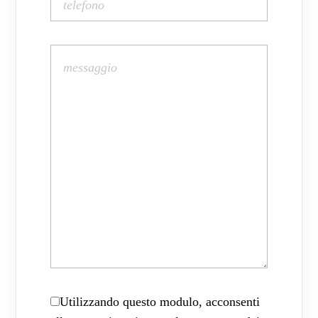
Utilizzando questo modulo, acconsenti