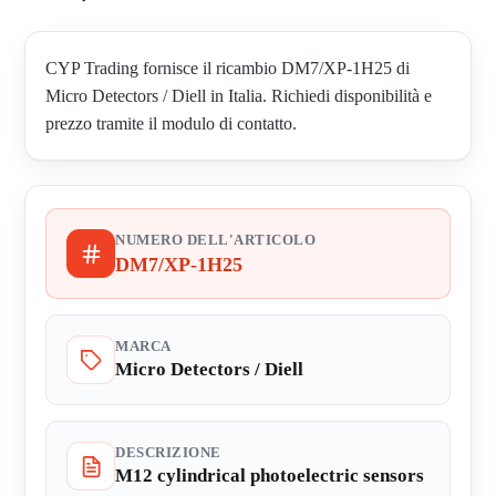
CYP Trading fornisce il ricambio DM7/XP-1H25 di
Micro Detectors / Diell in Italia. Richiedi disponibilità e
prezzo tramite il modulo di contatto.
NUMERO DELL'ARTICOLO
DM7/XP-1H25
MARCA
Micro Detectors / Diell
DESCRIZIONE
M12 cylindrical photoelectric sensors