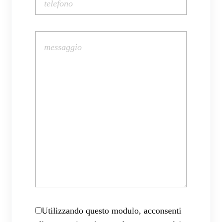
Utilizzando questo modulo, acconsenti