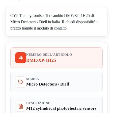
CYP Trading fornisce il ricambio DME/XP-1H25 di
Micro Detectors / Diell in Italia. Richiedi disponibilità e
prezzo tramite il modulo di contatto.
NUMERO DELL'ARTICOLO
DME/XP-1H25
MARCA
Micro Detectors / Diell
DESCRIZIONE
M12 cylindrical photoelectric sensors