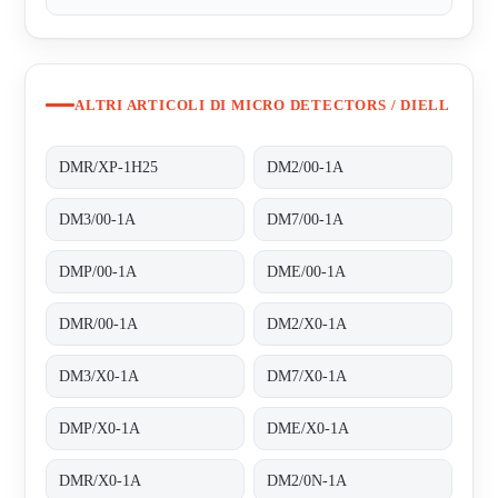
ALTRI ARTICOLI DI MICRO DETECTORS / DIELL
DMR/XP-1H25
DM2/00-1A
DM3/00-1A
DM7/00-1A
DMP/00-1A
DME/00-1A
DMR/00-1A
DM2/X0-1A
DM3/X0-1A
DM7/X0-1A
DMP/X0-1A
DME/X0-1A
DMR/X0-1A
DM2/0N-1A