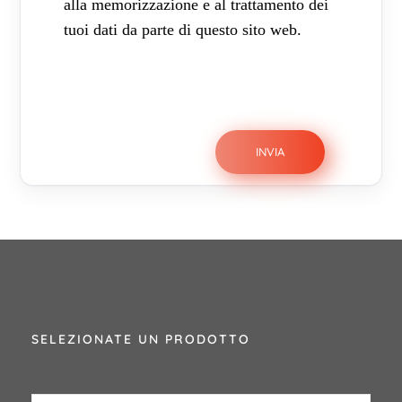
alla memorizzazione e al trattamento dei
tuoi dati da parte di questo sito web.
SELEZIONATE UN PRODOTTO