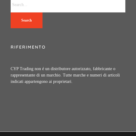
Search
RIFERIMENTO
CYP Trading non é un distributore autorizzato, fabbricante o
rappresentante di un marchio. Tutte marche e numeri di articoli
indicati appartengono ai proprietari.