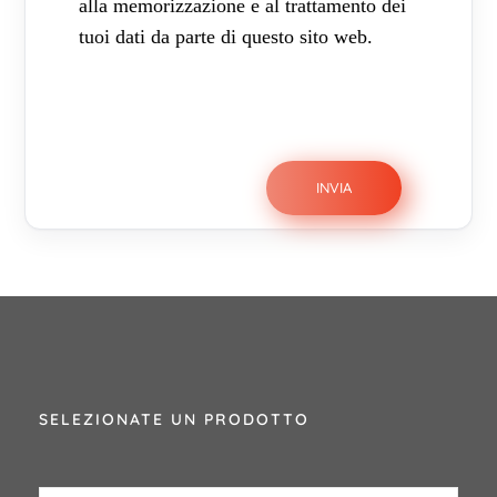
alla memorizzazione e al trattamento dei
tuoi dati da parte di questo sito web.
SELEZIONATE UN PRODOTTO