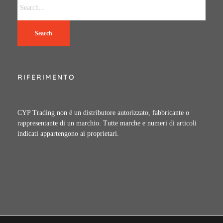
Search
RIFERIMENTO
CYP Trading non é un distributore autorizzato, fabbricante o
rappresentante di un marchio. Tutte marche e numeri di articoli
indicati appartengono ai proprietari.