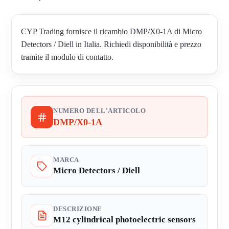
CYP Trading fornisce il ricambio DMP/X0-1A di Micro
Detectors / Diell in Italia. Richiedi disponibilità e prezzo
tramite il modulo di contatto.
NUMERO DELL'ARTICOLO
DMP/X0-1A
MARCA
Micro Detectors / Diell
DESCRIZIONE
M12 cylindrical photoelectric sensors