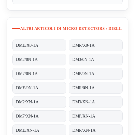
ALTRI ARTICOLI DI MICRO DETECTORS / DIELL
DME/X0-1A
DMR/X0-1A
DM2/0N-1A
DM3/0N-1A
DM7/0N-1A
DMP/0N-1A
DME/0N-1A
DMR/0N-1A
DM2/XN-1A
DM3/XN-1A
DM7/XN-1A
DMP/XN-1A
DME/XN-1A
DMR/XN-1A