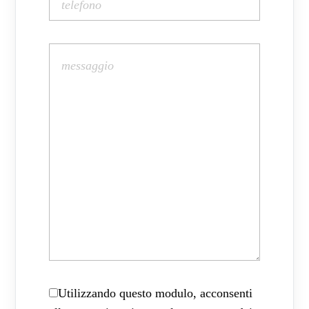
Utilizzando questo modulo, acconsenti