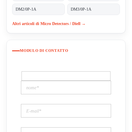
DM2/0P-1A
DM3/0P-1A
Altri articoli di Micro Detectors / Diell →
MODULO DI CONTATTO