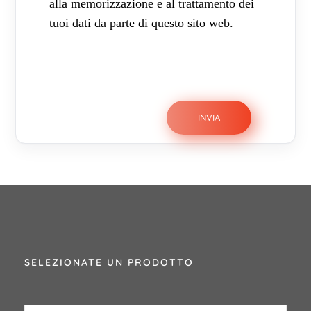
alla memorizzazione e al trattamento dei
tuoi dati da parte di questo sito web.
SELEZIONATE UN PRODOTTO