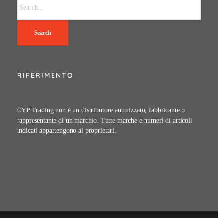
Search
RIFERIMENTO
CYP Trading non é un distributore autorizzato, fabbricante o
rappresentante di un marchio. Tutte marche e numeri di articoli
indicati appartengono ai proprietari.