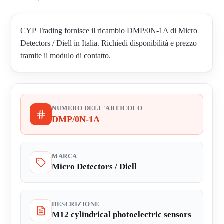
CYP Trading fornisce il ricambio DMP/0N-1A di Micro
Detectors / Diell in Italia. Richiedi disponibilità e prezzo
tramite il modulo di contatto.
NUMERO DELL'ARTICOLO
DMP/0N-1A
MARCA
Micro Detectors / Diell
DESCRIZIONE
M12 cylindrical photoelectric sensors