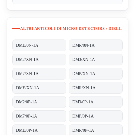
ALTRI ARTICOLI DI MICRO DETECTORS / DIELL
DME/0N-1A
DMR/0N-1A
DM2/XN-1A
DM3/XN-1A
DM7/XN-1A
DMP/XN-1A
DME/XN-1A
DMR/XN-1A
DM2/0P-1A
DM3/0P-1A
DM7/0P-1A
DMP/0P-1A
DME/0P-1A
DMR/0P-1A