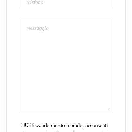
Utilizzando questo modulo, acconsenti