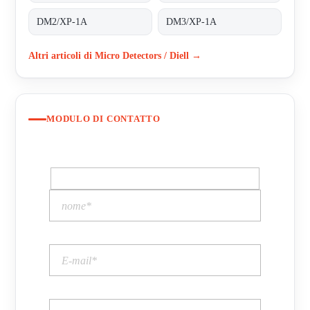
DM2/XP-1A
DM3/XP-1A
Altri articoli di Micro Detectors / Diell →
MODULO DI CONTATTO