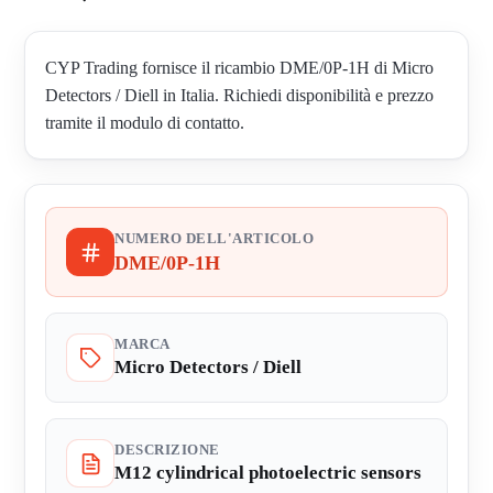
CYP Trading fornisce il ricambio DME/0P-1H di Micro
Detectors / Diell in Italia. Richiedi disponibilità e prezzo
tramite il modulo di contatto.
NUMERO DELL'ARTICOLO
DME/0P-1H
MARCA
Micro Detectors / Diell
DESCRIZIONE
M12 cylindrical photoelectric sensors