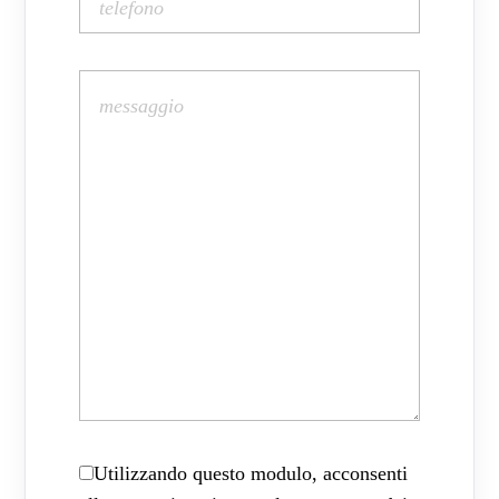
Utilizzando questo modulo, acconsenti