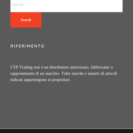
Search
RIFERIMENTO
CYP Trading non é un distributore autorizzato, fabbricante o
rappresentante di un marchio. Tutte marche e numeri di articoli
indicati appartengono ai proprietari.