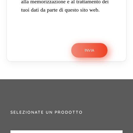
alla memorizzazione e al trattamento dei
tuoi dati da parte di questo sito web.
SELEZIONATE UN PRODOTTO