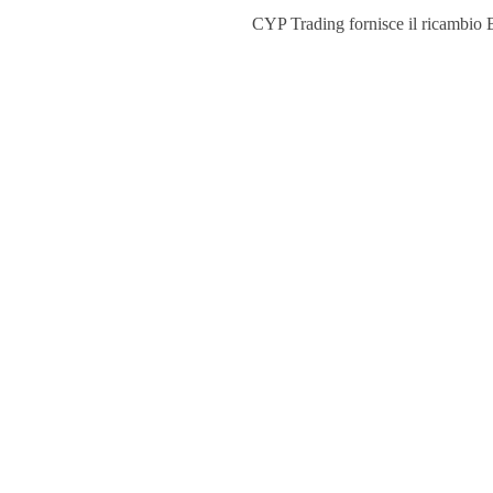
CYP Trading fornisce il ricambio BV