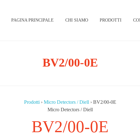
PAGINA PRINCIPALE
CHI SIAMO
PRODOTTI
CO
BV2/00-0E
Prodotti
›
Micro Detectors / Diell
›
BV2/00-0E
Micro Detectors / Diell
BV2/00-0E