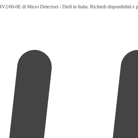
2/00-0E di Micro Detectors / Diell in Italia. Richiedi disponibilità e p