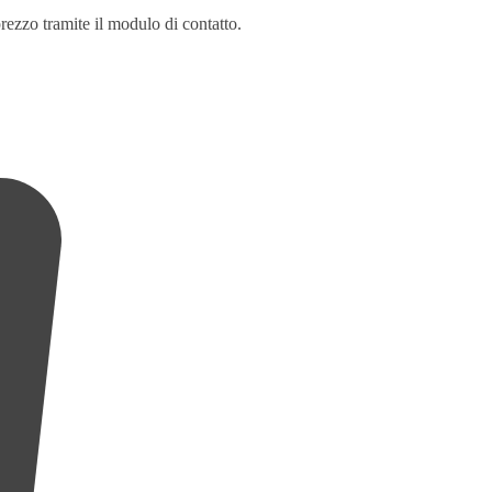
rezzo tramite il modulo di contatto.