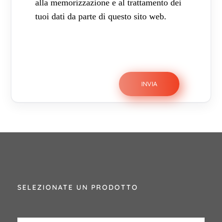
alla memorizzazione e al trattamento dei
tuoi dati da parte di questo sito web.
SELEZIONATE UN PRODOTTO