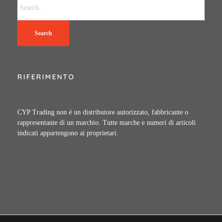
Search
RIFERIMENTO
CYP Trading non é un distributore autorizzato, fabbricante o
rappresentante di un marchio. Tutte marche e numeri di articoli
indicati appartengono ai proprietari.