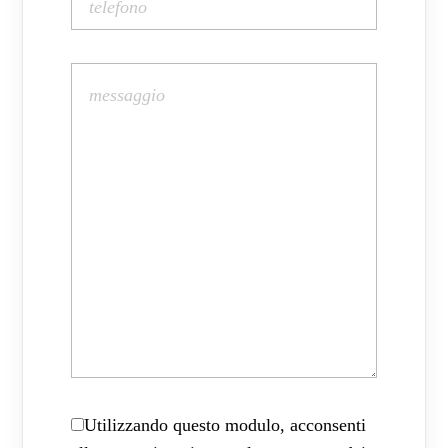
Utilizzando questo modulo, acconsenti