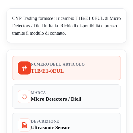
CYP Trading fornisce il ricambio T1B/E1-0EUL di Micro
Detectors / Diell in Italia. Richiedi disponibilità e prezzo
tramite il modulo di contatto.
NUMERO DELL'ARTICOLO
T1B/E1-0EUL
MARCA
Micro Detectors / Diell
DESCRIZIONE
Ultrasonic Sensor