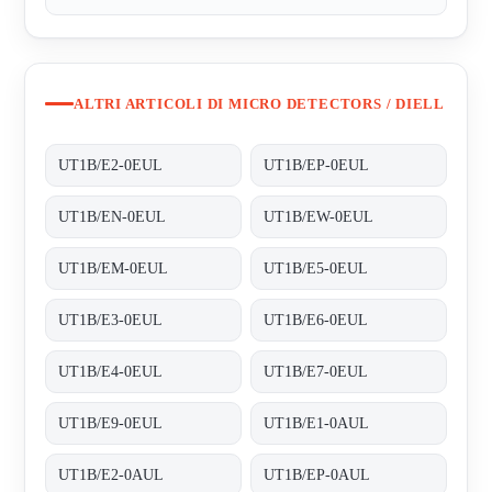
ALTRI ARTICOLI DI MICRO DETECTORS / DIELL
UT1B/E2-0EUL
UT1B/EP-0EUL
UT1B/EN-0EUL
UT1B/EW-0EUL
UT1B/EM-0EUL
UT1B/E5-0EUL
UT1B/E3-0EUL
UT1B/E6-0EUL
UT1B/E4-0EUL
UT1B/E7-0EUL
UT1B/E9-0EUL
UT1B/E1-0AUL
UT1B/E2-0AUL
UT1B/EP-0AUL