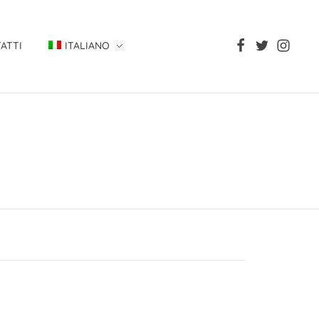
ATTI
ITALIANO