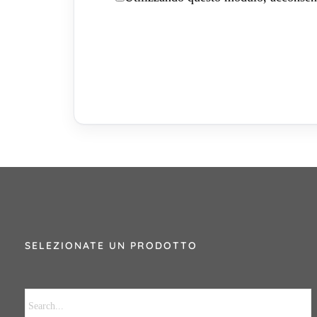
SELEZIONATE UN PRODOTTO