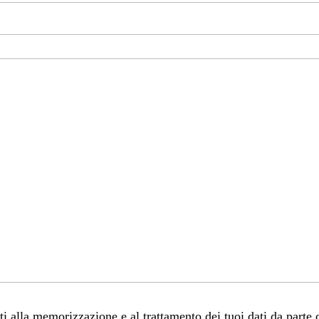
 alla memorizzazione e al trattamento dei tuoi dati da parte 