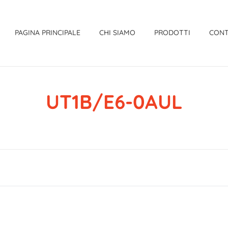
PAGINA PRINCIPALE
CHI SIAMO
PRODOTTI
CONT
UT1B/E6-0AUL