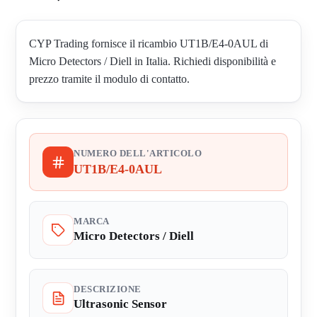
CYP Trading fornisce il ricambio UT1B/E4-0AUL di
Micro Detectors / Diell in Italia. Richiedi disponibilità e
prezzo tramite il modulo di contatto.
NUMERO DELL'ARTICOLO
UT1B/E4-0AUL
MARCA
Micro Detectors / Diell
DESCRIZIONE
Ultrasonic Sensor