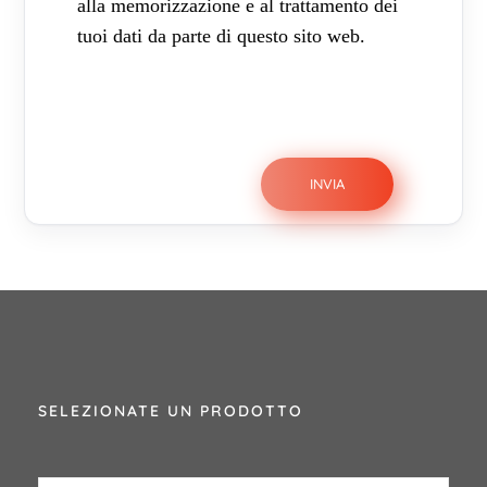
alla memorizzazione e al trattamento dei
tuoi dati da parte di questo sito web.
SELEZIONATE UN PRODOTTO