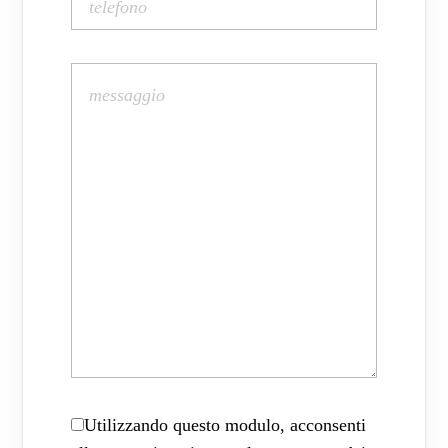
Utilizzando questo modulo, acconsenti