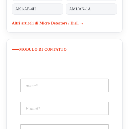
AK1/AP-4H
AM1/AN-1A
Altri articoli di Micro Detectors / Diell →
MODULO DI CONTATTO