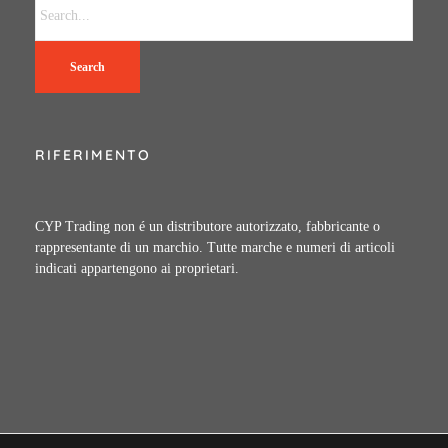
Search
RIFERIMENTO
CYP Trading non é un distributore autorizzato, fabbricante o
rappresentante di un marchio. Tutte marche e numeri di articoli
indicati appartengono ai proprietari.